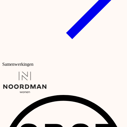
Samenwerkingen