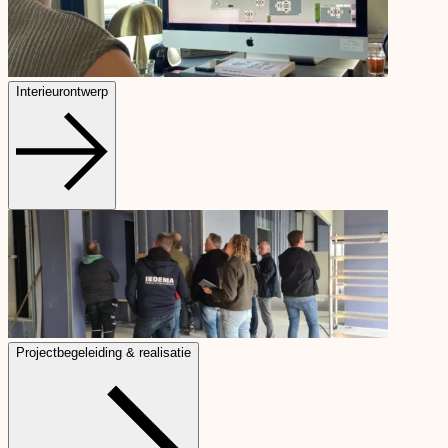
Interieurontwerp
Projectbegeleiding & realisatie