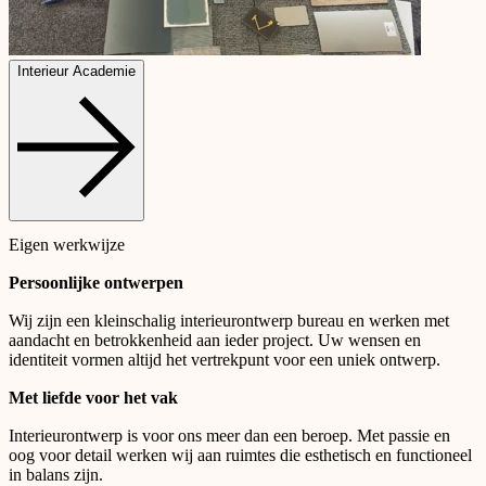
Interieur Academie
Eigen werkwijze
Persoonlijke ontwerpen
Wij zijn een kleinschalig interieurontwerp bureau en werken met
aandacht en betrokkenheid aan ieder project. Uw wensen en
identiteit vormen altijd het vertrekpunt voor een uniek ontwerp.
Met liefde voor het vak
Interieurontwerp is voor ons meer dan een beroep. Met passie en
oog voor detail werken wij aan ruimtes die esthetisch en functioneel
in balans zijn.