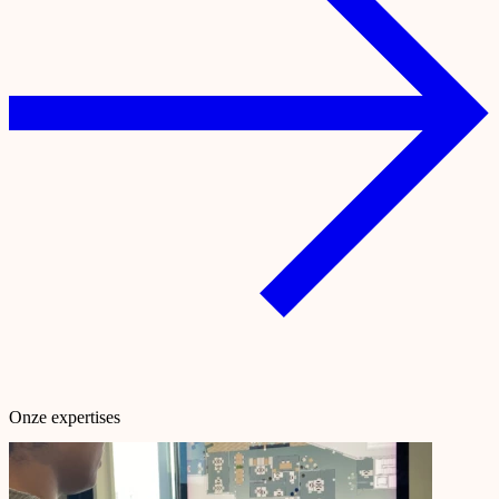
Onze expertises