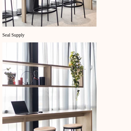
Seal Supply