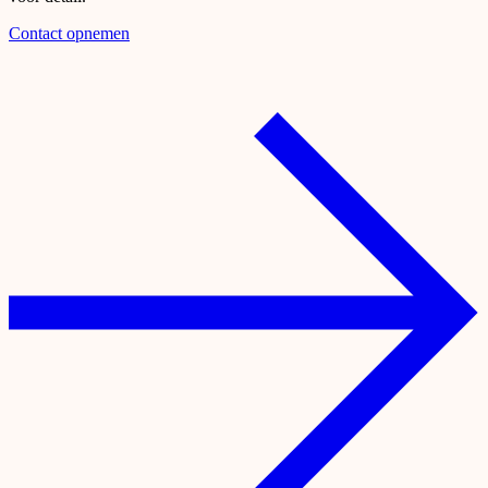
Contact opnemen