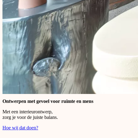
Ontwerpen met gevoel voor ruimte en mens
Met een interieurontwerp,
zorg je voor de juiste balans.
Hoe wij dat doen?