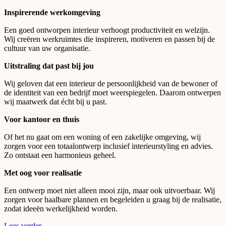
Inspirerende werkomgeving
Een goed ontworpen interieur verhoogt productiviteit en welzijn.
Wij creëren werkruimtes die inspireren, motiveren en passen bij de
cultuur van uw organisatie.
Uitstraling dat past bij jou
Wij geloven dat een interieur de persoonlijkheid van de bewoner of
de identiteit van een bedrijf moet weerspiegelen. Daarom ontwerpen
wij maatwerk dat écht bij u past.
Voor kantoor en thuis
Of het nu gaat om een woning of een zakelijke omgeving, wij
zorgen voor een totaalontwerp inclusief interieurstyling en advies.
Zo ontstaat een harmonieus geheel.
Met oog voor realisatie
Een ontwerp moet niet alleen mooi zijn, maar ook uitvoerbaar. Wij
zorgen voor haalbare plannen en begeleiden u graag bij de realisatie,
zodat ideeën werkelijkheid worden.
Lees verder