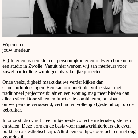
Wij creëren
jouw interieur
EQ Interieur is een klein en persoonlijk interieurontwerp bureau met
een studio in Zwolle. Vanuit hier werken wij aan interieurs voor
zowel particuliere woningen als zakelijke projecten.
Onze veelzijdigheid maakt dat we verder kijken dan
standaardoplossingen. Een kantoor hoeft niet vol te staan met
traditioneel projectmeubilair en een woning mag meer bieden dan
alleen sfeer. Door stijlen en functies te combineren, ontstaan
ontwerpen die verrassend, verfijnd en volledig afgestemd zijn op de
gebruiker.
In onze studio vindt u een uitgebreide collectie materialen, kleuren
en stalen. Deze vormen de basis voor maatwerkinterieurs die even
praktisch als esthetisch zijn. Altijd persoonlijk, doordacht en met oog
voor detail.