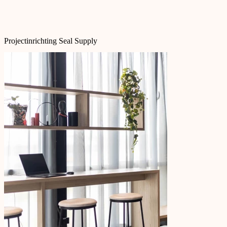
Projectinrichting Seal Supply