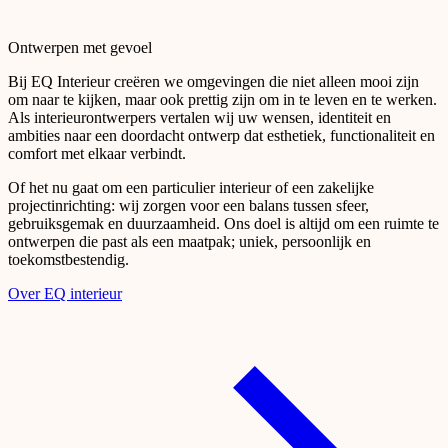
Ontwerpen met gevoel
Bij EQ Interieur creëren we omgevingen die niet alleen mooi zijn
om naar te kijken, maar ook prettig zijn om in te leven en te werken.
Als interieurontwerpers vertalen wij uw wensen, identiteit en
ambities naar een doordacht ontwerp dat esthetiek, functionaliteit en
comfort met elkaar verbindt.
Of het nu gaat om een particulier interieur of een zakelijke
projectinrichting: wij zorgen voor een balans tussen sfeer,
gebruiksgemak en duurzaamheid. Ons doel is altijd om een ruimte te
ontwerpen die past als een maatpak; uniek, persoonlijk en
toekomstbestendig.
Over EQ interieur