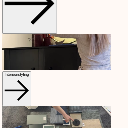
Interieurstyling