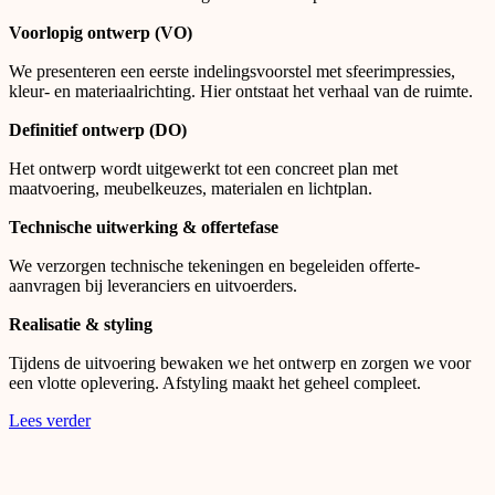
Voorlopig ontwerp (VO)
We presenteren een eerste indelingsvoorstel met sfeerimpressies,
kleur- en materiaalrichting. Hier ontstaat het verhaal van de ruimte.
Definitief ontwerp (DO)
Het ontwerp wordt uitgewerkt tot een concreet plan met
maatvoering, meubelkeuzes, materialen en lichtplan.
Technische uitwerking & offertefase
We verzorgen technische tekeningen en begeleiden offerte-
aanvragen bij leveranciers en uitvoerders.
Realisatie & styling
Tijdens de uitvoering bewaken we het ontwerp en zorgen we voor
een vlotte oplevering. Afstyling maakt het geheel compleet.
Lees verder