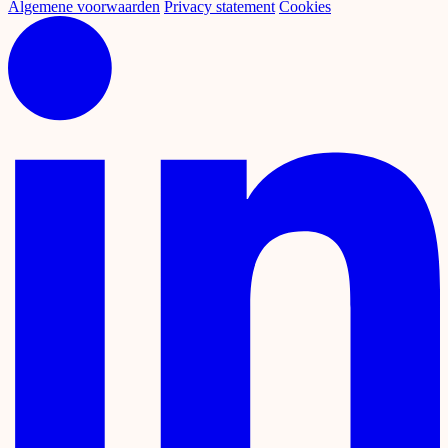
Algemene voorwaarden
Privacy statement
Cookies