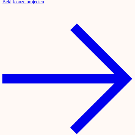
Bekijk onze projecten