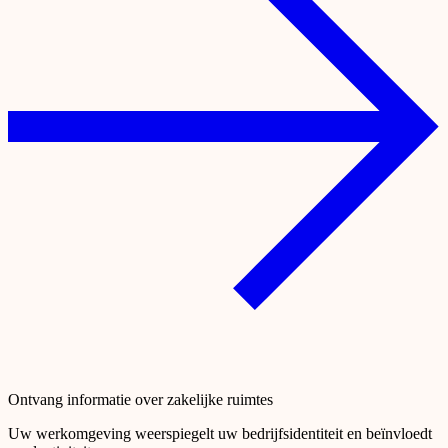
Ontvang informatie over zakelijke ruimtes
Uw werkomgeving weerspiegelt uw bedrijfsidentiteit en beïnvloedt