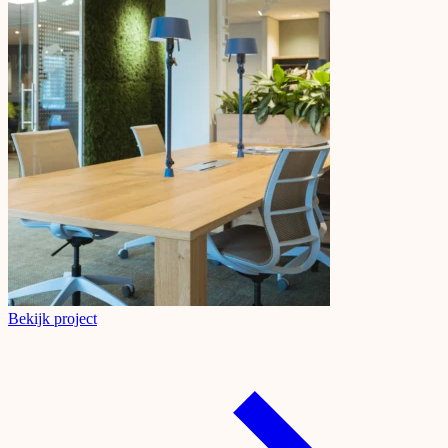
Bekijk project