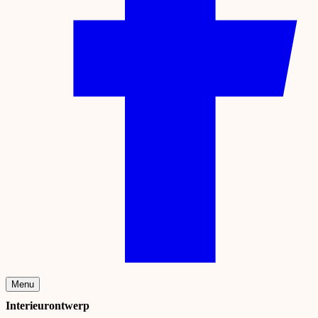
Menu
Interieurontwerp