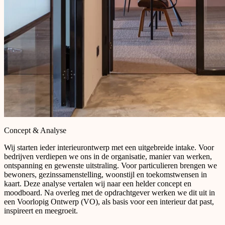
Concept & Analyse
Wij starten ieder interieurontwerp met een uitgebreide intake. Voor
bedrijven verdiepen we ons in de organisatie, manier van werken,
ontspanning en gewenste uitstraling. Voor particulieren brengen we
bewoners, gezinssamenstelling, woonstijl en toekomstwensen in
kaart. Deze analyse vertalen wij naar een helder concept en
moodboard. Na overleg met de opdrachtgever werken we dit uit in
een Voorlopig Ontwerp (VO), als basis voor een interieur dat past,
inspireert en meegroeit.