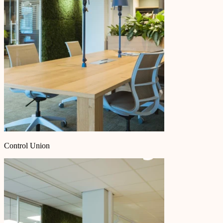
Control Union