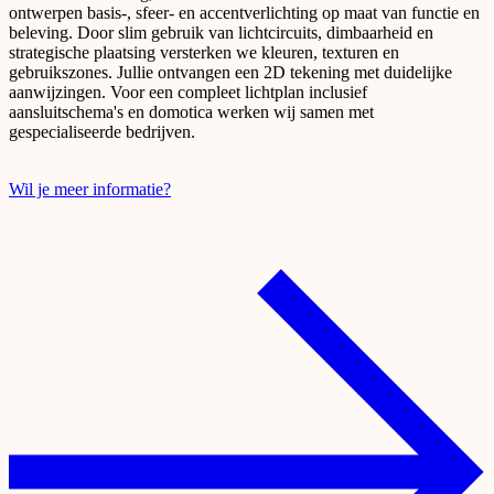
ontwerpen basis-, sfeer- en accentverlichting op maat van functie en
beleving. Door slim gebruik van lichtcircuits, dimbaarheid en
strategische plaatsing versterken we kleuren, texturen en
gebruikszones. Jullie ontvangen een 2D tekening met duidelijke
aanwijzingen. Voor een compleet lichtplan inclusief
aansluitschema's en domotica werken wij samen met
gespecialiseerde bedrijven.
Wil je meer informatie?