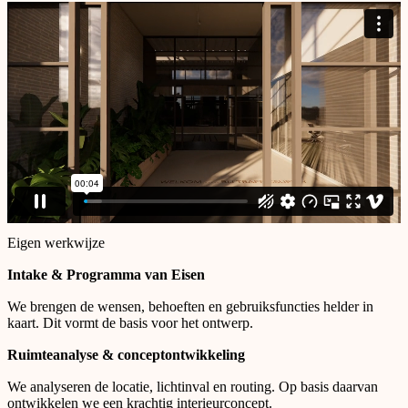
Eigen werkwijze
Intake & Programma van Eisen
We brengen de wensen, behoeften en gebruiksfuncties helder in
kaart. Dit vormt de basis voor het ontwerp.
Ruimteanalyse & conceptontwikkeling
We analyseren de locatie, lichtinval en routing. Op basis daarvan
ontwikkelen we een krachtig interieurconcept.