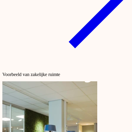
Voorbeeld van zakelijke ruimte