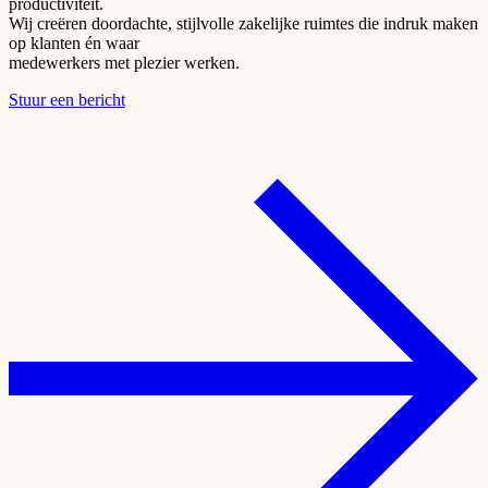
productiviteit.
Wij creëren doordachte, stijlvolle zakelijke ruimtes die indruk maken
op klanten én waar
medewerkers met plezier werken.
Stuur een bericht