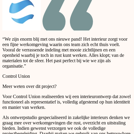
“We zijn enorm blij met ons nieuwe pand! Het interieur zorgt voor
een fijne werkomgeving waarin ons team zich echt thuis voelt.
Vooral de verrassende indeling met mooie zichtlijnen en een
openheid waarbij je toch in rust kunt werken. Alles klopt; van de
materialen tot de sfeer. Het past perfect bij wie we zijn als
organisatie.”
Control Union
Meer weten over dit project?
Voor Control Union realiseerden wij een interieurontwerp dat zowel
functioneel als representatief is, volledig afgestemd op hun identiteit
en manier van werken.
Als ontwerpstudio gespecialiseerd in zakelijke interieurs denken we
graag mee over werkomgevingen die rust, overzicht en uitstraling
bieden. Indien gewenst verzorgen we ook de volledige
projectbegeleiding. Daarbij maken we gebruik van ons betrouwbare