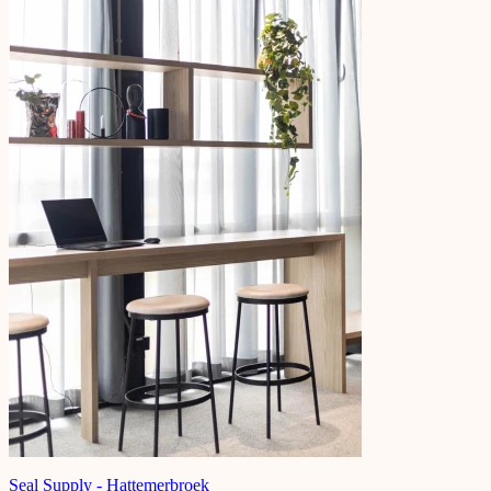
Seal Supply - Hattemerbroek