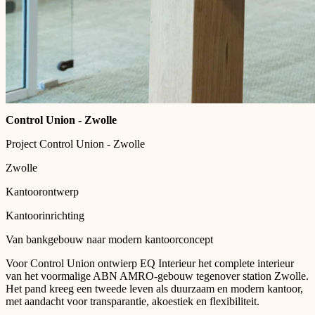
Control Union - Zwolle
Project Control Union - Zwolle
Zwolle
Kantoorontwerp
Kantoorinrichting
Van bankgebouw naar modern kantoorconcept
Voor Control Union ontwierp EQ Interieur het complete interieur
van het voormalige ABN AMRO-gebouw tegenover station Zwolle.
Het pand kreeg een tweede leven als
duurzaam en modern kantoor
,
met aandacht voor transparantie, akoestiek en flexibiliteit.