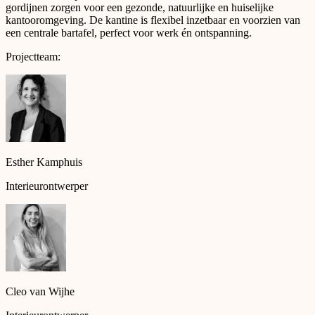
gordijnen zorgen voor een gezonde, natuurlijke en huiselijke
kantooromgeving. De kantine is flexibel inzetbaar en voorzien van
een centrale
bartafel
, perfect voor werk én ontspanning.
Projectteam:
Esther Kamphuis
Interieurontwerper
Cleo van Wijhe