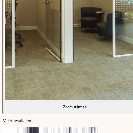
Zoom ruimtes
Meer resultaten