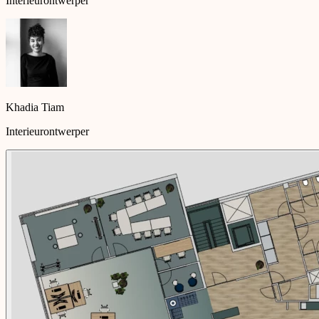
Interieurontwerper
Khadia Tiam
Interieurontwerper