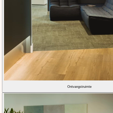
Ontvangstruimte