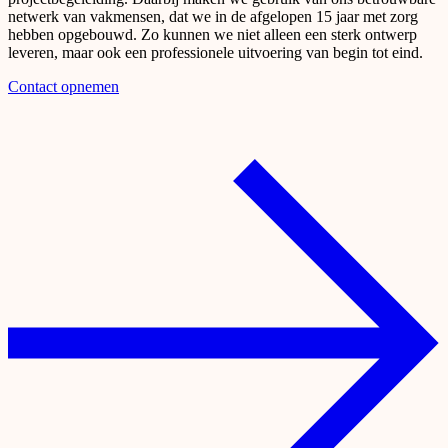
netwerk van vakmensen, dat we in de afgelopen 15 jaar met zorg
hebben opgebouwd. Zo kunnen we niet alleen een sterk ontwerp
leveren, maar ook een professionele uitvoering van begin tot eind.
Contact opnemen