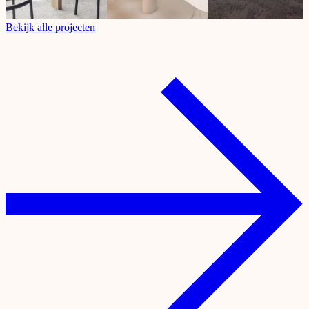
Bekijk alle projecten