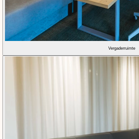
Vergaderruimte